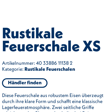
Rustikale
Feuerschale XS
Artikelnummer:
40 33886 11138 2
Kategorie:
Rustikale Feuerschalen
Händler finden
Diese Feuerschale aus robustem Eisen überzeugt
durch ihre klare Form und schafft eine klassische
Lagerfeueratmosphäre. Zwei seitliche Griffe