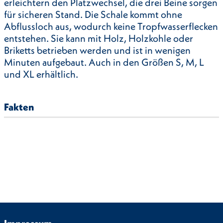
erleichtern den Platzwechsel, die drei Beine sorgen
für sicheren Stand. Die Schale kommt ohne
Abflussloch aus, wodurch keine Tropfwasserflecken
entstehen. Sie kann mit Holz, Holzkohle oder
Briketts betrieben werden und ist in wenigen
Minuten aufgebaut. Auch in den Größen S, M, L
und XL erhältlich.
Fakten