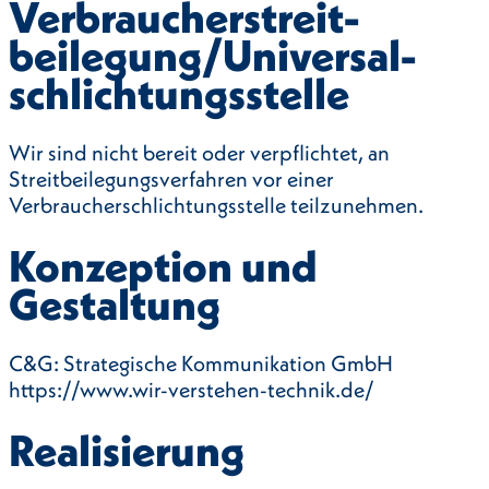
Verbraucher­streit­
beilegung/Universal­
schlichtungs­stelle
Wir sind nicht bereit oder verpflichtet, an
Streitbeilegungsverfahren vor einer
Verbraucherschlichtungsstelle teilzunehmen.
Konzeption und
Gestaltung
C&G: Strategische Kommunikation GmbH
https://www.wir-verstehen-technik.de/
Realisierung