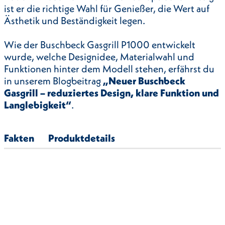
ist er die richtige Wahl für Genießer, die Wert auf
Ästhetik und Beständigkeit legen.
Wie der Buschbeck Gasgrill P1000 entwickelt
wurde, welche Designidee, Materialwahl und
Funktionen hinter dem Modell stehen, erfährst du
in unserem Blogbeitrag
„
Neuer Buschbeck
Gasgrill – reduziertes Design, klare Funktion und
Langlebigkeit
“
.
Fakten
Produktdetails