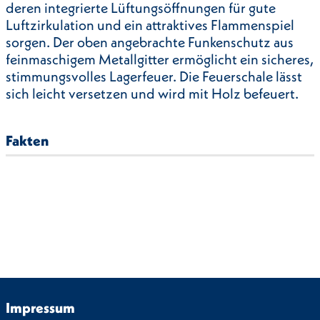
deren integrierte Lüftungsöffnungen für gute
Luftzirkulation und ein attraktives Flammenspiel
sorgen. Der oben angebrachte Funkenschutz aus
feinmaschigem Metallgitter ermöglicht ein sicheres,
stimmungsvolles Lagerfeuer. Die Feuerschale lässt
sich leicht versetzen und wird mit Holz befeuert.
Fakten
Impressum