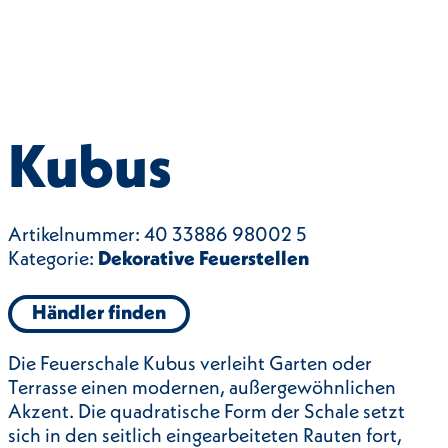
Kubus
Artikelnummer:
40 33886 98002 5
Kategorie:
Dekorative Feuerstellen
Händler finden
Die Feuerschale Kubus verleiht Garten oder
Terrasse einen modernen, außergewöhnlichen
Akzent. Die quadratische Form der Schale setzt
sich in den seitlich eingearbeiteten Rauten fort,