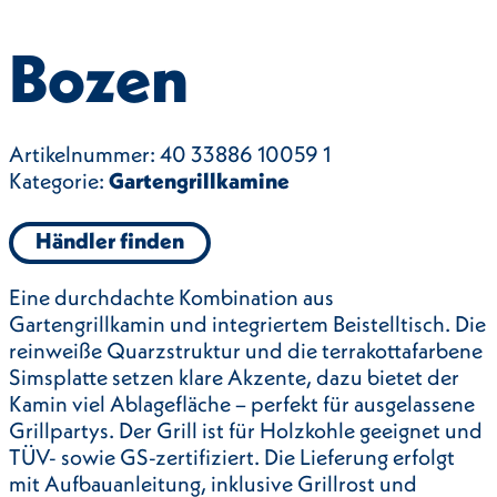
Bozen
Artikelnummer:
40 33886 10059 1
Kategorie:
Gartengrillkamine
Händler finden
Eine durchdachte Kombination aus
Gartengrillkamin und integriertem Beistelltisch. Die
reinweiße Quarzstruktur und die terrakottafarbene
Simsplatte setzen klare Akzente, dazu bietet der
Kamin viel Ablagefläche – perfekt für ausgelassene
Grillpartys. Der Grill ist für Holzkohle geeignet und
TÜV- sowie GS-zertifiziert. Die Lieferung erfolgt
mit Aufbauanleitung, inklusive Grillrost und