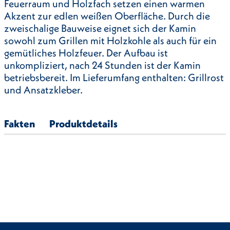
Feuerraum und Holzfach setzen einen warmen
Akzent zur edlen weißen Oberfläche. Durch die
zweischalige Bauweise eignet sich der Kamin
sowohl zum Grillen mit Holzkohle als auch für ein
gemütliches Holzfeuer. Der Aufbau ist
unkompliziert, nach 24 Stunden ist der Kamin
betriebsbereit. Im Lieferumfang enthalten: Grillrost
und Ansatzkleber.
Fakten
Produktdetails