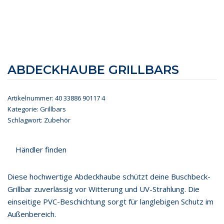
ABDECKHAUBE GRILLBARS
Artikelnummer:
40 33886 90117 4
Kategorie:
Grillbars
Schlagwort:
Zubehör
Händler finden
Diese hochwertige Abdeckhaube schützt deine Buschbeck-
Grillbar zuverlässig vor Witterung und UV-Strahlung. Die
einseitige PVC-Beschichtung sorgt für langlebigen Schutz im
Außenbereich.